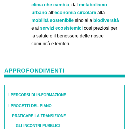
clima che cambia
, dal
metabolismo
urbano
all’
economia circolare
alla
mobilità sostenibile
sino alla
biodiversità
e ai
servizi ecosistemici
così preziosi per
la salute e il benessere delle nostre
comunità e territori.
APPROFONDIMENTI
I PERCORSI DI IN-FORMAZIONE
I PROGETTI DEL PIANO
PRATICARE LA TRANSIZIONE
GLI INCONTRI PUBBLICI