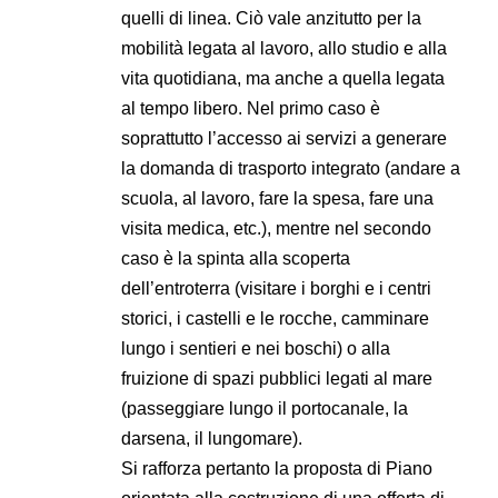
quelli di linea. Ciò vale anzitutto per la
mobilità legata al lavoro, allo studio e alla
vita quotidiana, ma anche a quella legata
al tempo libero. Nel primo caso è
soprattutto l’accesso ai servizi a generare
la domanda di trasporto integrato (andare a
scuola, al lavoro, fare la spesa, fare una
visita medica, etc.), mentre nel secondo
caso è la spinta alla scoperta
dell’entroterra (visitare i borghi e i centri
storici, i castelli e le rocche, camminare
lungo i sentieri e nei boschi) o alla
fruizione di spazi pubblici legati al mare
(passeggiare lungo il portocanale, la
darsena, il lungomare).
Si rafforza pertanto la proposta di Piano