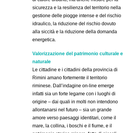
sicurezza e la resilienza del territorio nella
gestione delle piogge intense e del rischio
idraulico, la riduzione del rischio dovuto
alla siccità e la riduzione della domanda
energetica.
Valorizzazione del patrimonio culturale e
naturale
Le cittadine e i cittadini della provincia di
Rimini amano fortemente il territorio
riminese. Dall’indagine on-line emerge
infatti sia un forte legame con i luoghi di
origine – dai quali in molti non intendono
allontanarsi nel futuro – sia un grande
amore verso paesaggi identitari, come il
mare, la collina, i boschi e il fiume, e il