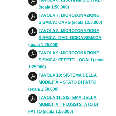
TAVOLA 6: RISCHI AMBIENTALI
(scala 1:50.000)
TAVOLA 7: MICROZONAZIONE
SISMICA: CARG (scala 1:50.000)
TAVOLA 8: MICROZONAZIONE
SISMICA: GEOLOGICA SISMICA
(scala 1:25.000)
TAVOLA 9: MICROZONAZIONE
SISMICA: EFFETTI LOCALI (scala
1:25.000)
TAVOLA 10: SISTEMA DELLA
MOBILITÀ – STATO DI FATTO
(scala 1:50.000)
TAVOLA 11: SISTEMA DELLA
MOBILITÀ – FLUSSI STATO DI
FATTO (scala 1:50.000)