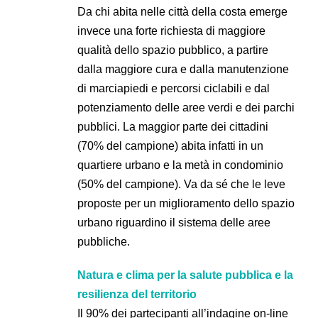
Da chi abita nelle città della costa emerge
invece una forte richiesta di maggiore
qualità dello spazio pubblico, a partire
dalla maggiore cura e dalla manutenzione
di marciapiedi e percorsi ciclabili e dal
potenziamento delle aree verdi e dei parchi
pubblici. La maggior parte dei cittadini
(70% del campione) abita infatti in un
quartiere urbano e la metà in condominio
(50% del campione). Va da sé che le leve
proposte per un miglioramento dello spazio
urbano riguardino il sistema delle aree
pubbliche.
Natura e clima per la salute pubblica e la
resilienza del territorio
Il 90% dei partecipanti all’indagine on-line