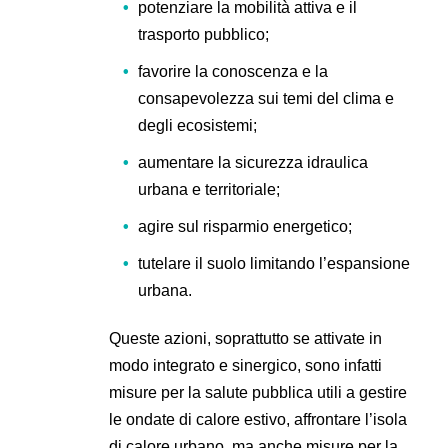
potenziare la mobilità attiva e il
trasporto pubblico;
favorire la conoscenza e la
consapevolezza sui temi del clima e
degli ecosistemi;
aumentare la sicurezza idraulica
urbana e territoriale;
agire sul risparmio energetico;
tutelare il suolo limitando l’espansione
urbana.
Queste azioni, soprattutto se attivate in
modo integrato e sinergico, sono infatti
misure per la salute pubblica utili a gestire
le ondate di calore estivo, affrontare l’isola
di calore urbano, ma anche misure per la