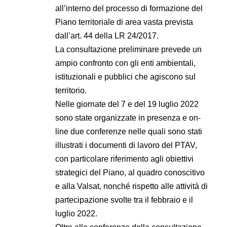
all’interno del processo di formazione del
Piano territoriale di area vasta prevista
dall’art. 44 della LR 24/2017.
La consultazione preliminare prevede un
ampio confronto con gli enti ambientali,
istituzionali e pubblici che agiscono sul
territorio.
Nelle giornate del 7 e del 19 luglio 2022
sono state organizzate in presenza e on-
line due conferenze nelle quali sono stati
illustrati i documenti di lavoro del PTAV,
con particolare riferimento agli obiettivi
strategici del Piano, al quadro conoscitivo
e alla Valsat, nonché rispetto alle attività di
partecipazione svolte tra il febbraio e il
luglio 2022.