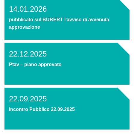
14.01.2026
pubblicato sul BURERT l’avviso di avvenuta
approvazione
22.12.2025
Ptav – piano approvato
22.09.2025
Incontro Pubblico 22.09.2025