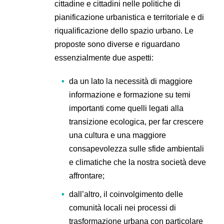
cittadine e cittadini nelle politiche di
pianificazione urbanistica e territoriale e di
riqualificazione dello spazio urbano. Le
proposte sono diverse e riguardano
essenzialmente due aspetti:
da un lato la necessità di maggiore
informazione e formazione su temi
importanti come quelli legati alla
transizione ecologica, per far crescere
una cultura e una maggiore
consapevolezza sulle sfide ambientali
e climatiche che la nostra società deve
affrontare;
dall’altro, il coinvolgimento delle
comunità locali nei processi di
trasformazione urbana con particolare