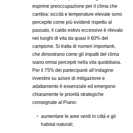
esprime preoccupazione per il clima che
cambia: siccità e temperature elevate sono
percepite come più evidenti rispetto al
passato, il caldo estivo eccessivo è rilevato
nei luoghi di vita da quasi il 60% del
campione. Si tratta di numeri importanti,
che dimostrano come gli impatti del clima
siano ormai percepiti nella vita quotidiana.
Per il 75% dei partecipanti all’indagine
investire su azioni di mitigazione e
adattamento è essenziale ed emergono
chiaramente le priorità strategiche
consegnate al Piano:
aumentare le aree verdi in città e gli
habitat naturali;