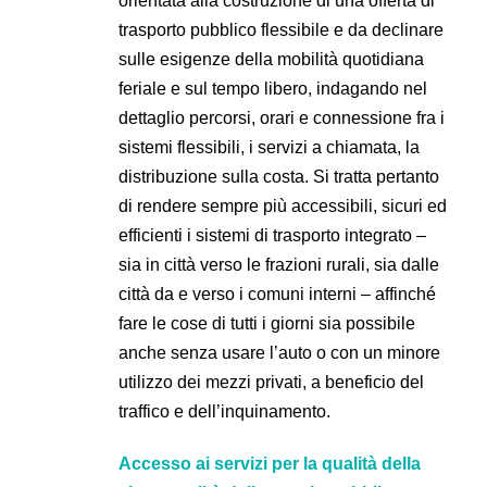
orientata alla costruzione di una offerta di
trasporto pubblico flessibile e da declinare
sulle esigenze della mobilità quotidiana
feriale e sul tempo libero, indagando nel
dettaglio percorsi, orari e connessione fra i
sistemi flessibili, i servizi a chiamata, la
distribuzione sulla costa. Si tratta pertanto
di rendere sempre più accessibili, sicuri ed
efficienti i sistemi di trasporto integrato –
sia in città verso le frazioni rurali, sia dalle
città da e verso i comuni interni – affinché
fare le cose di tutti i giorni sia possibile
anche senza usare l’auto o con un minore
utilizzo dei mezzi privati, a beneficio del
traffico e dell’inquinamento.
Accesso ai servizi per la qualità della