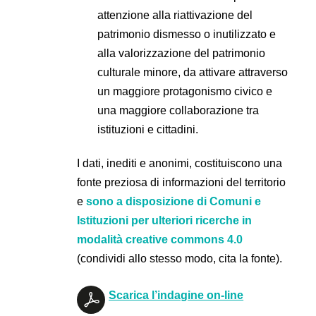
attenzione alla riattivazione del
patrimonio dismesso o inutilizzato e
alla valorizzazione del patrimonio
culturale minore, da attivare attraverso
un maggiore protagonismo civico e
una maggiore collaborazione tra
istituzioni e cittadini.
I dati, inediti e anonimi, costituiscono una
fonte preziosa di informazioni del territorio
e
sono a disposizione di Comuni e
Istituzioni per ulteriori ricerche in
modalità creative commons 4.0
(condividi allo stesso modo, cita la fonte).
Scarica l’indagine on-line