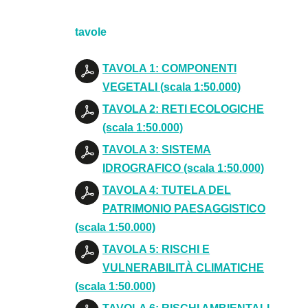
tavole
TAVOLA 1: COMPONENTI
VEGETALI (scala 1:50.000)
TAVOLA 2: RETI ECOLOGICHE
(scala 1:50.000)
TAVOLA 3: SISTEMA
IDROGRAFICO (scala 1:50.000)
TAVOLA 4: TUTELA DEL
PATRIMONIO PAESAGGISTICO
(scala 1:50.000)
TAVOLA 5: RISCHI E
VULNERABILITÀ CLIMATICHE
(scala 1:50.000)