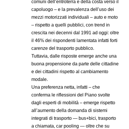
comuni dell’entroterra e della costa verso il
capoluogo – e la prevalenza dell’uso dei
mezzi motorizzati individuali – auto e moto
– rispetto a quelli pubblici, con trend in
crescita nei decenni dal 1991 ad oggi: oltre
il 46% dei rispondenti lamentata infatti forti
carenze del trasporto pubblico.
Tuttavia, dalle risposte emerge anche una
buona propensione da parte delle cittadine
e dei cittadini rispetto al cambiamento
modale.
Una preferenza netta, infatti – che
conferma le riflessioni del Piano svolte
dagli esperti di mobilità – emerge rispetto
all’aumento della domanda di sistemi
integrati di trasporto — bus+bici, trasporto
a chiamata, car pooling — oltre che su