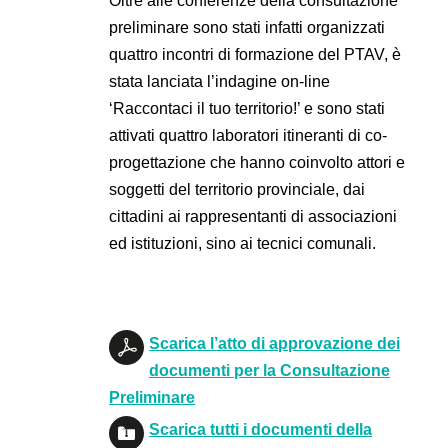
Oltre alle conferenze della consultazione
preliminare sono stati infatti organizzati
quattro incontri di formazione del PTAV, è
stata lanciata l’indagine on-line
‘Raccontaci il tuo territorio!’ e sono stati
attivati quattro laboratori itineranti di co-
progettazione che hanno coinvolto attori e
soggetti del territorio provinciale, dai
cittadini ai rappresentanti di associazioni
ed istituzioni, sino ai tecnici comunali.
Scarica l’atto di approvazione dei
documenti per la Consultazione
Preliminare
Scarica tutti i documenti della