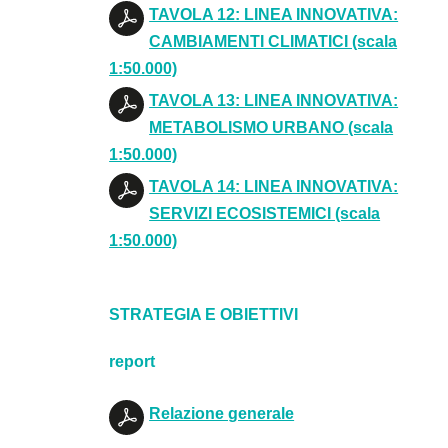
TAVOLA 12: LINEA INNOVATIVA:
CAMBIAMENTI CLIMATICI (scala
1:50.000)
TAVOLA 13: LINEA INNOVATIVA:
METABOLISMO URBANO (scala
1:50.000)
TAVOLA 14: LINEA INNOVATIVA:
SERVIZI ECOSISTEMICI (scala
1:50.000)
STRATEGIA E OBIETTIVI
report
Relazione generale