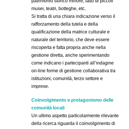
patrimonio storico minore, fatto di piccoli
musei, teatri, botteghe, etc.
Si tratta di una chiara indicazione verso il
rafforzamento della tutela e della
qualificazione della matrice culturale e
naturale del territorio, che deve essere
riscoperta e fatta propria anche nella
gestione diretta, anche sperimentando
come indicano i partecipanti all’indagine
on-line forme di gestione collaborativa tra
istituzioni, comunità, terzo settore e
imprese.
Coinvolgimento e protagonismo delle
comunità locali
Un ultimo aspetto particolarmente rilevante
della ricerca riguarda il coinvolgimento di