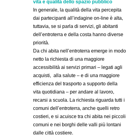
vita e qualità dello spazio pubblico
In generale, la qualità della vita percepita
dai partecipanti all’indagine on-line è alta,
tuttavia, se si parla di servizi, gli abitanti
dell’entroterra e della costa hanno diverse
priorità.
Da chi abita nell’entroterra emerge in modo
netto la richiesta di una maggiore
accessibilità ai servizi primari – legati agli
acquisti, alla salute – e di una maggiore
efficienza del trasporto a supporto della
vita quotidiana – per andare al lavoro,
recarsi a scuola. La richiesta riguarda tutti i
comuni dell’entroterra, anche quelli retro
costieri, e si acuisce tra chi abita nei piccoli
comuni e nei borghi delle valli più lontani
dalle città costiere.