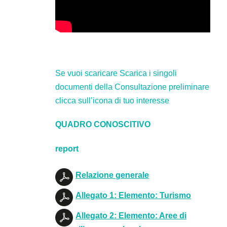
Se vuoi scaricare Scarica i singoli
documenti della Consultazione preliminare
clicca sull’icona di tuo interesse
QUADRO CONOSCITIVO
report
Relazione generale
Allegato 1: Elemento: Turismo
Allegato 2: Elemento: Aree di