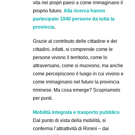
vita nei propri paesi a come immaginano il
proprio futuro.
Alla ricerca hanno
partecipato 1040 persone da tutta la
provincia
.
Grazie al contributo delle cittadine e dei
cittadini, infatti, si comprende come le
persone vivono il territorio, come lo
attraversano, come si muovono, ma anche
come percepiscono il luogo in cui vivono e
come immaginano nel futuro la provincia
riminese.
Ma cosa emerge? Scopriamolo
per punti.
Mobilità integrata e trasporto pubblico
Dal punto di vista della mobilità, si
conferma l’attrattività di Rimini – dai