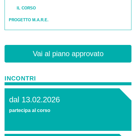
IL CORSO
PROGETTO M.A.R.E.
Vai al piano approvato
INCONTRI
dal 13.02.2026
partecipa al corso