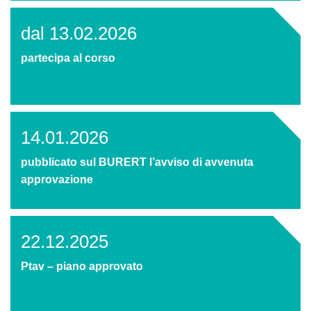
dal 13.02.2026
partecipa al corso
14.01.2026
pubblicato sul BURERT l’avviso di avvenuta
approvazione
22.12.2025
Ptav – piano approvato