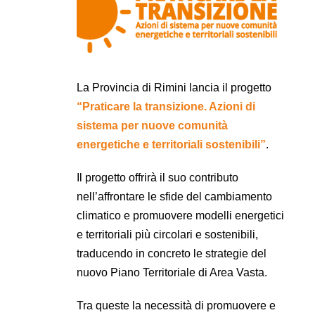
La Provincia di Rimini lancia il progetto
“Praticare la transizione. Azioni di
sistema per nuove comunità
energetiche e territoriali sostenibili”
.
Il progetto offrirà il suo contributo
nell’affrontare le sfide del cambiamento
climatico e promuovere modelli energetici
e territoriali più circolari e sostenibili,
traducendo in concreto le strategie del
nuovo Piano Territoriale di Area Vasta.
Tra queste la necessità di promuovere e