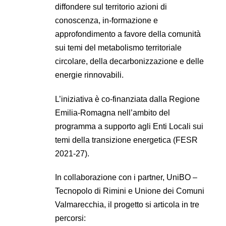
diffondere sul territorio azioni di
conoscenza, in-formazione e
approfondimento a favore della comunità
sui temi del metabolismo territoriale
circolare, della decarbonizzazione e delle
energie rinnovabili.
L’iniziativa è co-finanziata dalla Regione
Emilia-Romagna nell’ambito del
programma a supporto agli Enti Locali sui
temi della transizione energetica (FESR
2021-27).
In collaborazione con i partner, UniBO –
Tecnopolo di Rimini e Unione dei Comuni
Valmarecchia, il progetto si articola in tre
percorsi: