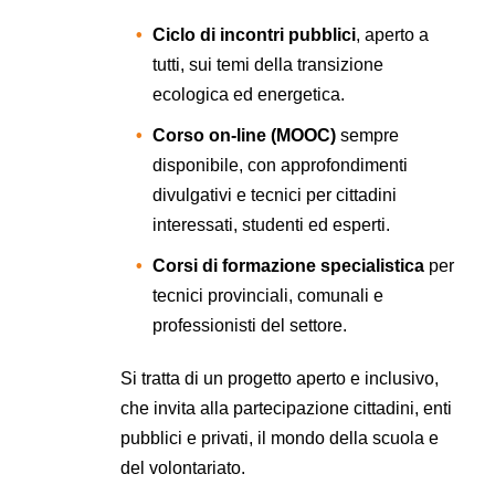
Ciclo di incontri pubblici
, aperto a
tutti, sui temi della transizione
ecologica ed energetica.
Corso on-line (MOOC)
sempre
disponibile, con approfondimenti
divulgativi e tecnici per cittadini
interessati, studenti ed esperti.
Corsi di formazione specialistica
per
tecnici provinciali, comunali e
professionisti del settore.
Si tratta di un progetto aperto e inclusivo,
che invita alla partecipazione cittadini, enti
pubblici e privati, il mondo della scuola e
del volontariato.