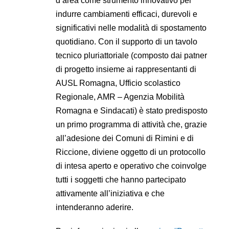
d’area come strumento innovativo per
indurre cambiamenti efficaci, durevoli e
significativi nelle modalità di spostamento
quotidiano. Con il supporto di un tavolo
tecnico pluriattoriale (composto dai patner
di progetto insieme ai rappresentanti di
AUSL Romagna, Ufficio scolastico
Regionale, AMR – Agenzia Mobilità
Romagna e Sindacati) è stato predisposto
un primo programma di attività che, grazie
all’adesione dei Comuni di Rimini e di
Riccione, diviene oggetto di un protocollo
di intesa aperto e operativo che coinvolge
tutti i soggetti che hanno partecipato
attivamente all’iniziativa e che
intenderanno aderire.