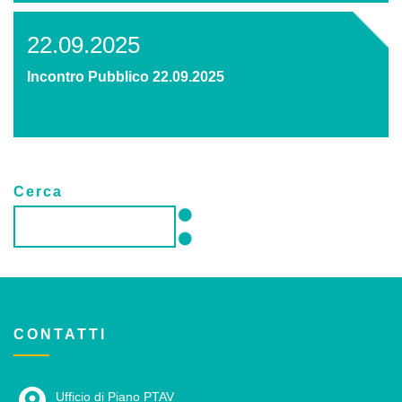
22.09.2025
Incontro Pubblico 22.09.2025
Cerca
CONTATTI
Ufficio di Piano PTAV