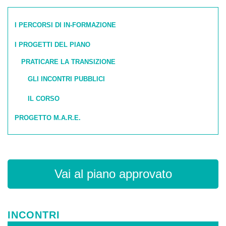
I PERCORSI DI IN-FORMAZIONE
I PROGETTI DEL PIANO
PRATICARE LA TRANSIZIONE
GLI INCONTRI PUBBLICI
IL CORSO
PROGETTO M.A.R.E.
Vai al piano approvato
INCONTRI