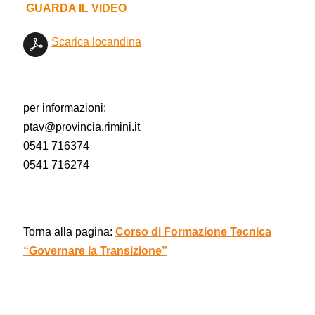
GUARDA IL VIDEO
Scarica locandina
per informazioni:
ptav@provincia.rimini.it
0541 716374
0541 716274
Torna alla pagina:
Corso di Formazione Tecnica
“Governare la Transizione”