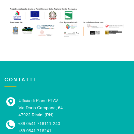
CONTATTI
Ufficio di Piano PTAV
Via Dario Campana, 64
47922 Rimini (RN)
+39 0541 716111-240
+39 0541 716241