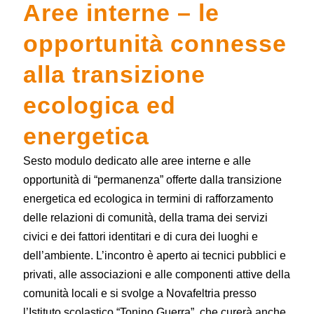
Aree interne – le
opportunità connesse
alla transizione
ecologica ed
energetica
Sesto modulo dedicato alle aree interne e alle
opportunità di “permanenza” offerte dalla transizione
energetica ed ecologica in termini di rafforzamento
delle relazioni di comunità, della trama dei servizi
civici e dei fattori identitari e di cura dei luoghi e
dell’ambiente. L’incontro è aperto ai tecnici pubblici e
privati, alle associazioni e alle componenti attive della
comunità locali e si svolge a Novafeltria presso
l’Istituto scolastico “Tonino Guerra”, che curerà anche