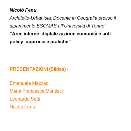
Nicolò Fenu
Architetto-Urbanista, Docente in Geografia presso il
dipartimento ESOMAS all’Università di Torino”
“Aree interne, digitalizzazione comunità e soft
policy: approcci e pratiche”
PRESENTAZIONI (Slides) :
Emanuele Mazzadi
Maria Francesca Montisci
Leonardo Setti
Nicolò Fenu