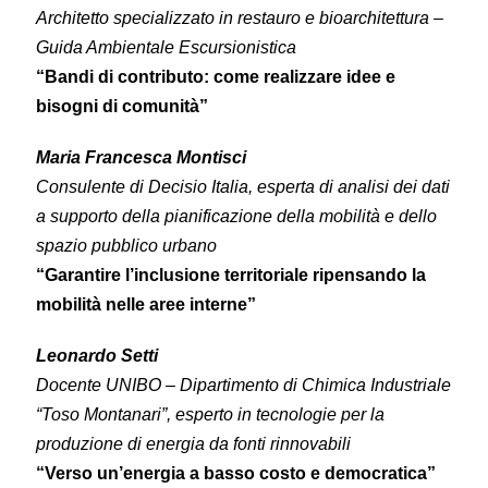
Architetto specializzato in restauro e bioarchitettura –
Guida Ambientale Escursionistica
“Bandi di contributo: come realizzare idee e
bisogni di comunità”
Maria Francesca Montisci
Consulente di Decisio Italia, esperta di analisi dei dati
a supporto della pianificazione della mobilità e dello
spazio pubblico urbano
“Garantire l’inclusione territoriale ripensando la
mobilità nelle aree interne”
Leonardo Setti
Docente UNIBO – Dipartimento di Chimica Industriale
“Toso Montanari”, esperto in tecnologie per la
produzione di energia da fonti rinnovabili
“Verso un’energia a basso costo e democratica”