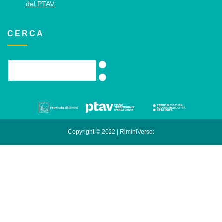
del PTAV.
CERCA
Copyright © 2022 | RiminiVerso: