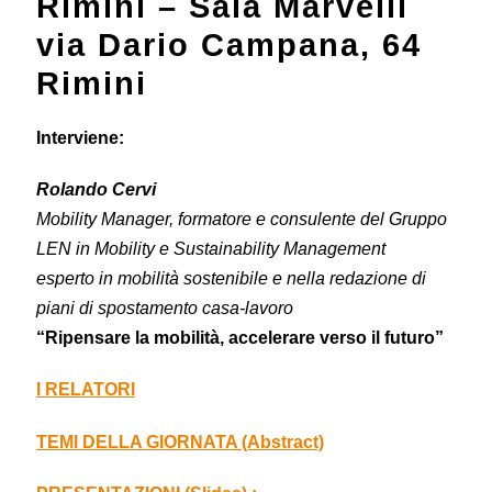
Rimini – Sala Marvelli
via Dario Campana, 64
Rimini
Interviene:
Rolando Cervi
Mobility Manager, formatore e consulente del Gruppo
LEN in Mobility e Sustainability Management
esperto in mobilità sostenibile e nella redazione di
piani di spostamento casa-lavoro
“Ripensare la mobilità, accelerare verso il futuro”
I RELATORI
TEMI DELLA GIORNATA (Abstract)