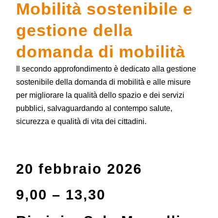
Mobilità sostenibile e
gestione
della
domanda di mobilità
Il secondo approfondimento è dedicato alla gestione
sostenibile della domanda di mobilità e alle misure
per migliorare la qualità dello spazio e dei servizi
pubblici, salvaguardando al contempo salute,
sicurezza e qualità di vita dei cittadini.
20 febbraio 2026
9,00 – 13,30