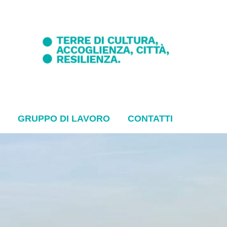
GRUPPO DI LAVORO
CONTATTI