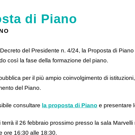
sta di Piano
ANO
Decreto del Presidente n. 4/24, la Proposta di Piano t
do così la fase della formazione del piano.
pubblica per il più ampio coinvolgimento di istituzioni
amento del Piano.
sibile consultare
la proposta di Piano
e presentare 
 terrà il 26 febbraio prossimo presso la sala Marvelli 
e ore 16:30 alle 18:30.