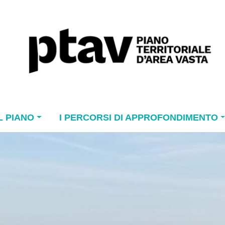
L PIANO
I PERCORSI DI APPROFONDIMENTO