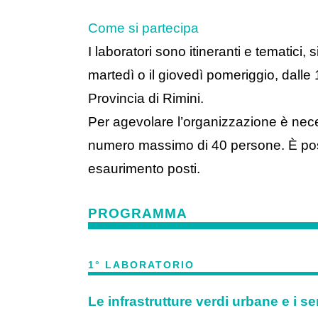
Come si partecipa
I laboratori sono itineranti e tematici,
martedì o il giovedì pomeriggio, dalle
Provincia di Rimini.
Per agevolare l’organizzazione è neces
numero massimo di 40 persone. È possi
esaurimento posti.
PROGRAMMA
1° LABORATORIO
Le infrastrutture verdi urbane e i se