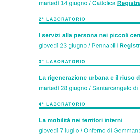
martedì 14 giugno / Cattolica
Registra
2° LABORATORIO
I servizi alla persona nei piccoli cen
giovedì 23 giugno / Pennabilli
Registr
3° LABORATORIO
La rigenerazione urbana e il riuso d
martedì 28 giugno / Santarcangelo 
4° LABORATORIO
La mobilità nei territori interni
giovedì 7 luglio / Onferno di Gemma