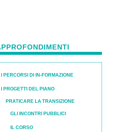
APPROFONDIMENTI
I PERCORSI DI IN-FORMAZIONE
I PROGETTI DEL PIANO
PRATICARE LA TRANSIZIONE
GLI INCONTRI PUBBLICI
IL CORSO