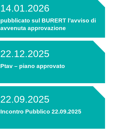
14.01.2026
pubblicato sul BURERT l’avviso di
avvenuta approvazione
22.12.2025
Ptav – piano approvato
22.09.2025
Incontro Pubblico 22.09.2025