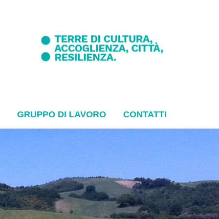
GRUPPO DI LAVORO
CONTATTI