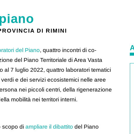
 piano
ROVINCIA DI RIMINI
oratori del Piano
, quattro incontri di co-
ione del Piano Territoriale di Area Vasta
 al 7 luglio 2022, quattro laboratori tematici
e verdi e dei servizi ecosistemici nelle aree
ersona nei piccoli centri, della rigenerazione
lla mobilità nei territori interni.
o scopo di
ampliare il dibattito
del Piano