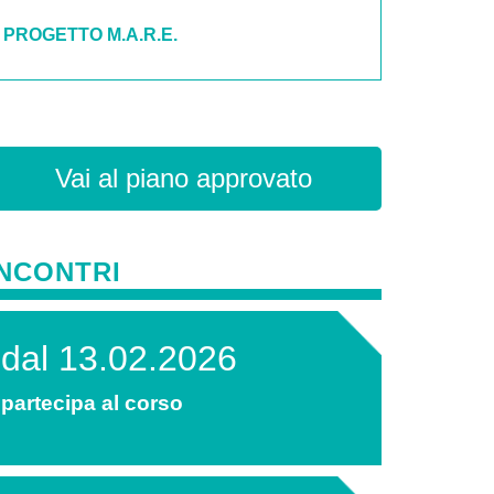
PROGETTO M.A.R.E.
Vai al piano approvato
INCONTRI
dal 13.02.2026
partecipa al corso